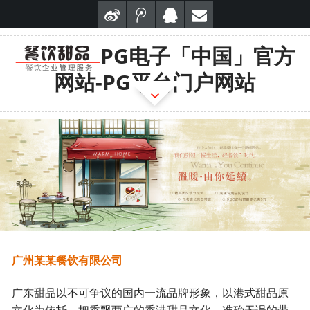
PG电子「中国」官方
网站-PG平台门户网站
广州某某餐饮有限公司
广东甜品以不可争议的国内一流品牌形象，以港式甜品原