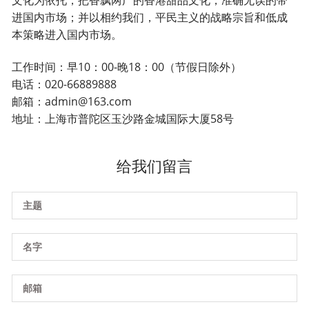
文化为依托，把香飘两广的香港甜品文化，准确无误的带
进国内市场；并以相约我们，平民主义的战略宗旨和低成
本策略进入国内市场。
工作时间：早10：00-晚18：00（节假日除外）
电话：020-66889888
邮箱：admin@163.com
地址：上海市普陀区玉沙路金城国际大厦58号
给我们留言