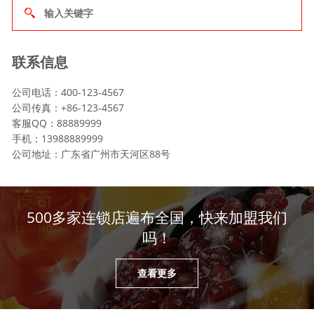
联系信息
公司电话：400-123-4567
公司传真：+86-123-4567
客服QQ：88889999
手机：13988889999
公司地址：广东省广州市天河区88号
500多家连锁店遍布全国，快来加盟我们
吗！
查看更多