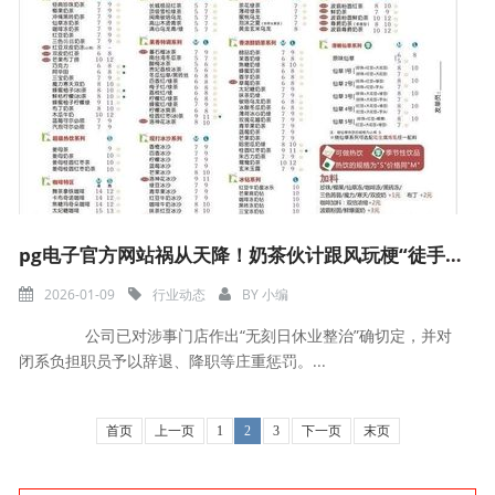
pg电子官方网站祸从天降！奶茶伙计跟风玩梗“徒手制茶”众品牌被诽谤
2026-01-09
行业动态
BY
小编
公司已对涉事门店作出“无刻日休业整治”确切定，并对
闭系负担职员予以辞退、降职等庄重惩罚。...
首页
上一页
1
2
3
下一页
末页